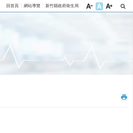
回首頁
網站導覽
新竹縣政府衛生局
_