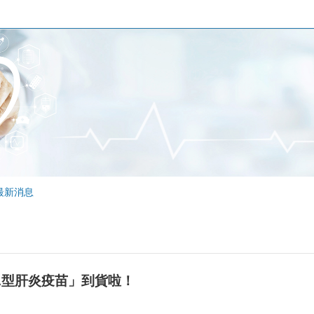
最新消息
A型肝炎疫苗」到貨啦！