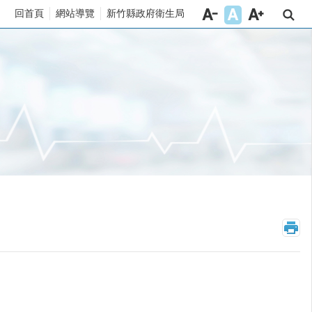
回首頁
網站導覽
新竹縣政府衛生局
_