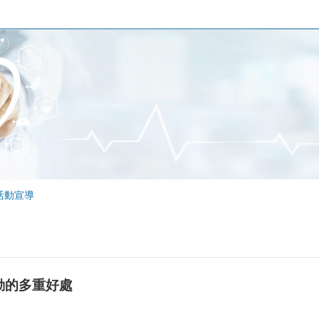
活動宣導
動的多重好處