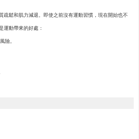
質疏鬆和肌力減退。即使之前沒有運動習慣，現在開始也不
是運動帶來的好處：
的風險。
+