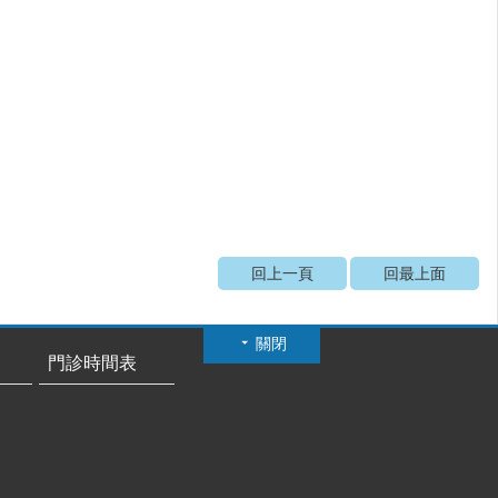
回上一頁
回最上面
關閉
門診時間表