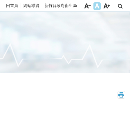
回首頁
網站導覽
新竹縣政府衛生局
_