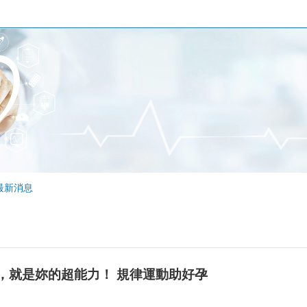
最新消息
，就是妳的超能力！ 規律運動助好孕